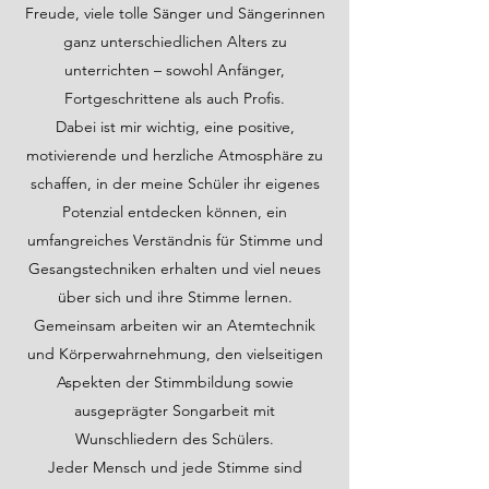
Freude, viele tolle Sänger und Sängerinnen
ganz unterschiedlichen Alters zu
unterrichten – sowohl Anfänger,
Fortgeschrittene als auch Profis.
Dabei ist mir wichtig, eine positive,
motivierende und herzliche Atmosphäre zu
schaffen, in der meine Schüler ihr eigenes
Potenzial entdecken können, ein
umfangreiches Verständnis für Stimme und
Gesangstechniken erhalten und viel neues
über sich und ihre Stimme lernen.
Gemeinsam arbeiten wir an Atemtechnik
und Körperwahrnehmung, den vielseitigen
Aspekten der Stimmbildung sowie
ausgeprägter Songarbeit mit
Wunschliedern des Schülers.
Jeder Mensch und jede Stimme sind