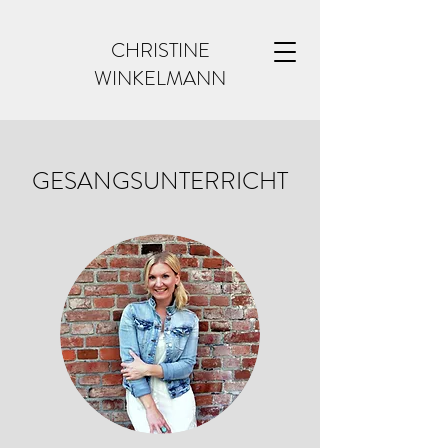
CHRISTINE
WINKELMANN
GESANGSUNTERRICHT