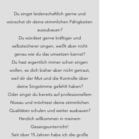
Du singst leidenschaftlich gerne und
wünschst dir deine stimmlichen Fähigkeiten
auszubauen?
Du würdest gerne kräftiger und
selbstsicherer singen, weißt aber nicht
genau wie du das umsetzen kannst?
Du hast eigentlich immer schon singen
wollen, es dich bisher aber nicht getraut,
weil dir der Mut und die Kontrolle über
deine Singstimme gefehlt haben?
Oder singst du bereits auf professionellem
Niveau und möchtest deine stimmlichen
Qualitäten schulen und weiter ausbauen?
Herzlich willkommen in meinem
Gesangsunterricht!
Seit über 15 Jahren habe ich die große